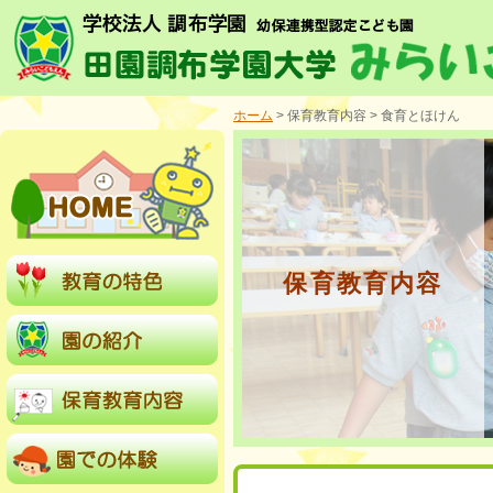
ホーム
> 保育教育内容 > 食育とほけん
保育教育内容