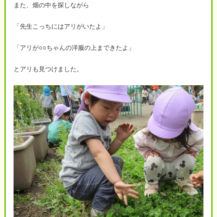
また、畑の中を探しながら
「先生こっちにはアリがいたよ」
「アリが○○ちゃんの洋服の上まできたよ」
とアリも見つけました。