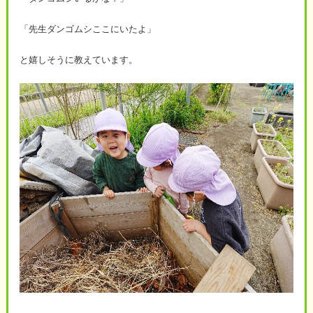
「先生ダンゴムシここにいたよ」
と嬉しそうに教えています。